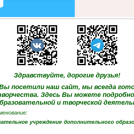
Здравствуйте, дорогие друзья!
ы посетили наш сайт, мы всегда гото
ворчества. Здесь Вы можете подробно
бразовательной и творческой деятел
менование:
вательное учреждение дополнительного образ