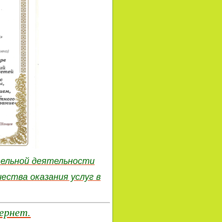
тельной деятельности
ества оказания услуг в
ернет.