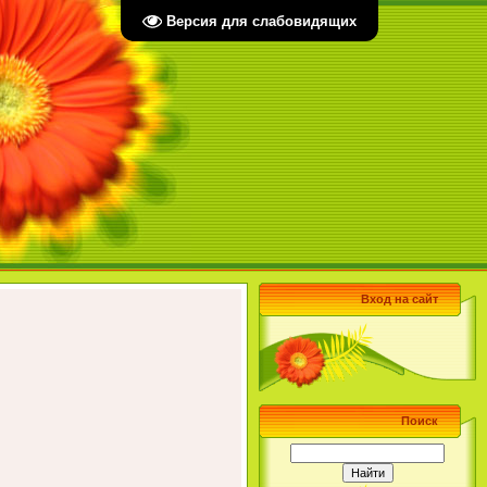
Версия для слабовидящих
Вход на сайт
Поиск